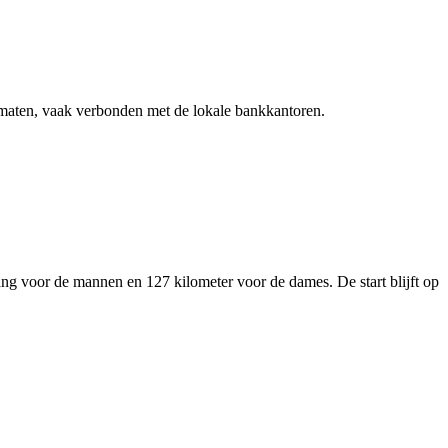
omaten, vaak verbonden met de lokale bankkantoren.
ang voor de mannen en 127 kilometer voor de dames. De start blijft op