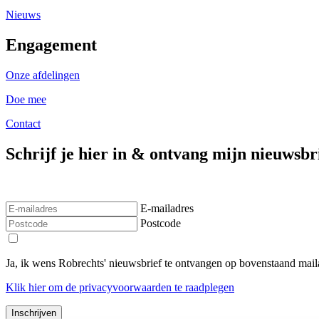
Nieuws
Engagement
Onze afdelingen
Doe mee
Contact
Schrijf je hier in & ontvang mijn nieuwsbr
E-mailadres
Postcode
Ja, ik wens Robrechts' nieuwsbrief te ontvangen op bovenstaand ma
Klik
hier
om de privacyvoorwaarden te raadplegen