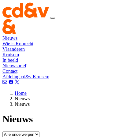
Nieuws
Wie is Robrecht
Vlaanderen
Kruisem
In beeld
Nieuwsbrief
Contact
Afdeling cd&v Kruisem
Home
Nieuws
Nieuws
Nieuws