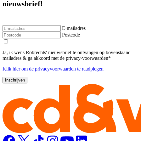
nieuwsbrief!
E-mailadres
Postcode
Ja, ik wens Robrechts' nieuwsbrief te ontvangen op bovenstaand
mailadres & ga akkoord met de privacy-voorwaarden*
Klik
hier
om de privacyvoorwaarden te raadplegen