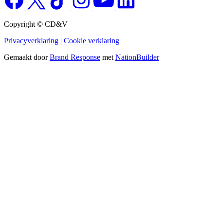
Copyright © CD&V
Privacyverklaring
|
Cookie verklaring
Gemaakt door
Brand Response
met
NationBuilder