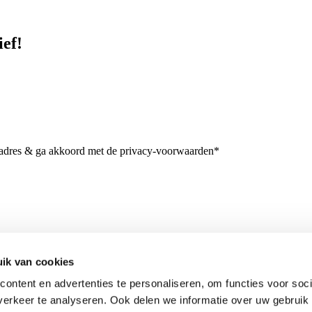
ief!
iladres & ga akkoord met de privacy-voorwaarden*
ik van cookies
ontent en advertenties te personaliseren, om functies voor soci
erkeer te analyseren. Ook delen we informatie over uw gebruik