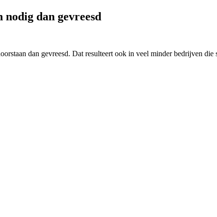
n nodig dan gevreesd
oorstaan dan gevreesd. Dat resulteert ook in veel minder bedrijven die