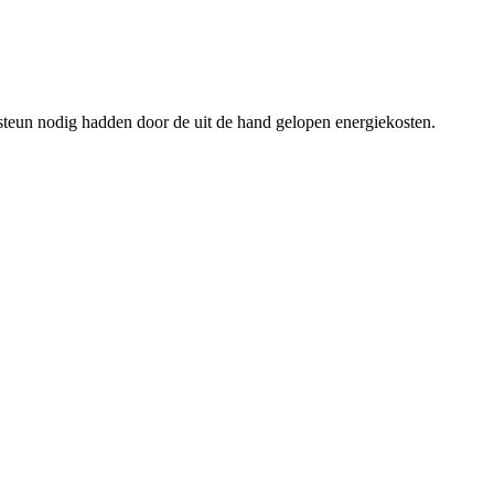
 steun nodig hadden door de uit de hand gelopen energiekosten.