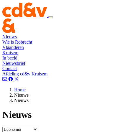
Nieuws
Wie is Robrecht
Vlaanderen
Kruisem
In beeld
Nieuwsbrief
Contact
Afdeling cd&v Kruisem
Home
Nieuws
Nieuws
Nieuws