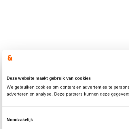
Deze website maakt gebruik van cookies
We gebruiken cookies om content en advertenties te personal
adverteren en analyse. Deze partners kunnen deze gegevens 
Toestemmingsselectie
Noodzakelijk