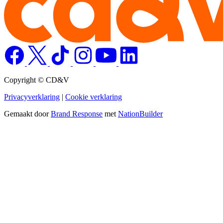
Copyright © CD&V
Privacyverklaring
|
Cookie verklaring
Gemaakt door
Brand Response
met
NationBuilder