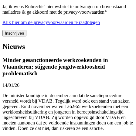
Ja, ik wens Robrechts' nieuwsbrief te ontvangen op bovenstaand
mailadres & ga akkoord met de privacy-voorwaarden*
Klik
hier
om de privacyvoorwaarden te raadplegen
Nieuws
Minder gesanctioneerde werkzoekenden in
Vlaanderen; stijgende jeugdwerkloosheid
problematisch
14/01/26
De minister kondigde in december aan dat de sanctieprocedure
versneld wordt bij VDAB. Tegelijk werd ook een stand van zaken
gegeven. Eind november waren 126.965 werkzoekenden met een
werkloosheidsuitkering en jongeren in beroepsinschakelingstijd
ingeschreven bij VDAB. Zij worden opgevolgd door VDAB en
moeten aantonen dat ze voldoende inspanningen doen om een job te
vinden. Doen ze dat niet, dan riskeren ze een sanctie.