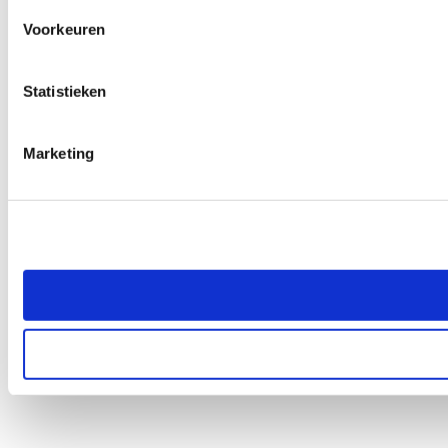
Voorkeuren
Statistieken
Marketing