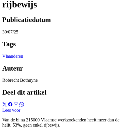
rijbewijs
Publicatiedatum
30/07/25
Tags
Vlaanderen
Auteur
Robrecht Bothuyne
Deel dit artikel
Lees voor
Van de bijna 215000 Vlaamse werkzoekenden heeft meer dan de
helft, 53%, geen enkel rijbewijs.