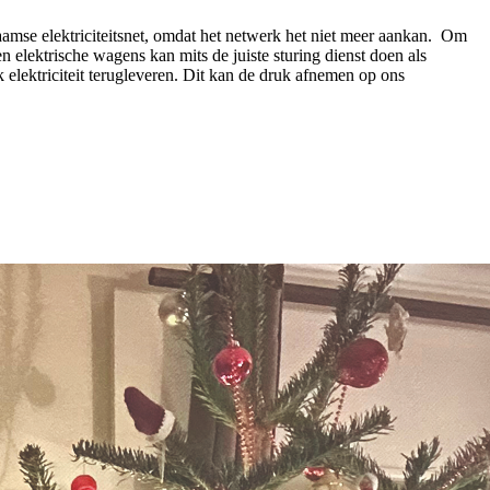
aamse elektriciteitsnet, omdat het netwerk het niet meer aankan. Om
n elektrische wagens kan mits de juiste sturing dienst doen als
 elektriciteit terugleveren. Dit kan de druk afnemen op ons