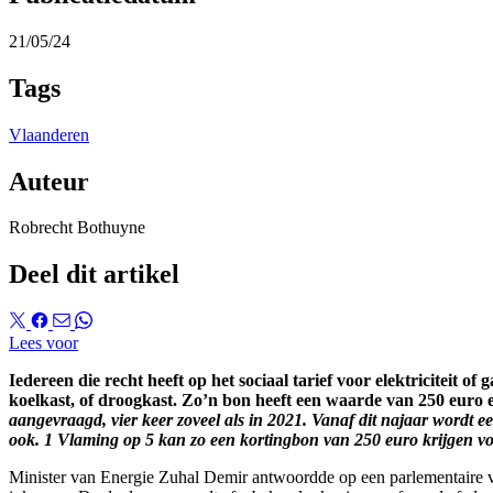
21/05/24
Tags
Vlaanderen
Auteur
Robrecht Bothuyne
Deel dit artikel
Lees voor
Iedereen die recht heeft op het sociaal tarief voor elektriciteit
koelkast, of droogkast. Zo’n bon heeft een waarde van 250 euro 
aangevraagd, vier keer zoveel als in 2021. Vanaf dit najaar wordt
ook. 1 Vlaming op 5 kan zo een kortingbon van 250 euro krijgen vo
Minister van Energie Zuhal Demir antwoordde op een parlementaire 