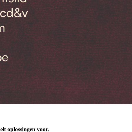
lt oplossingen voor.