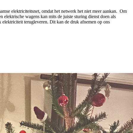
aamse elektriciteitsnet, omdat het netwerk het niet meer aankan. Om
n elektrische wagens kan mits de juiste sturing dienst doen als
 elektriciteit terugleveren. Dit kan de druk afnemen op ons